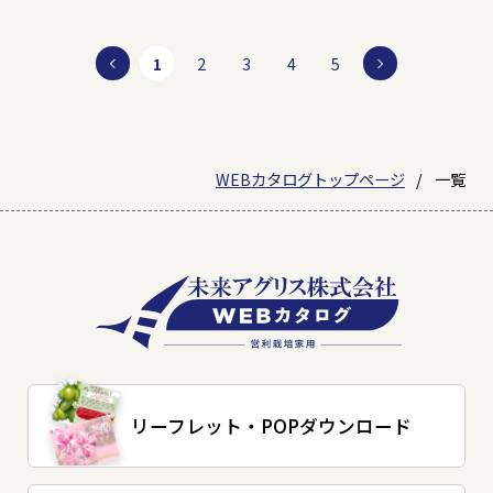
1
2
3
4
5
WEBカタログトップページ
一覧
リーフレット・
POPダウンロード