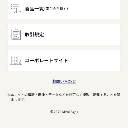
商品一覧
（索引から探す）
取引規定
コーポレートサイト
お問い合わせ
本サイトの情報・画像・データなどを許可なく複製、転載することを禁
止します。
©2020 Mirai Agris