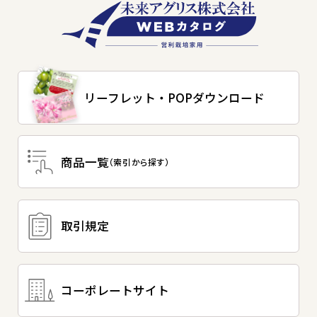
リーフレット・
POPダウンロード
商品一覧
（索引から探す）
取引規定
コーポレートサイト