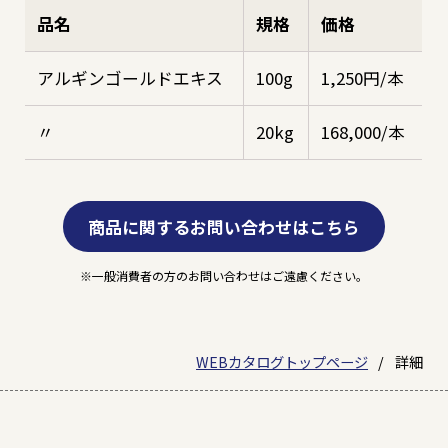
品名
規格
価格
アルギンゴールドエキス
100g
1,250円/本
〃
20kg
168,000/本
商品に関するお問い合わせはこちら
一般消費者の方のお問い合わせはご遠慮ください。
WEBカタログトップページ
詳細